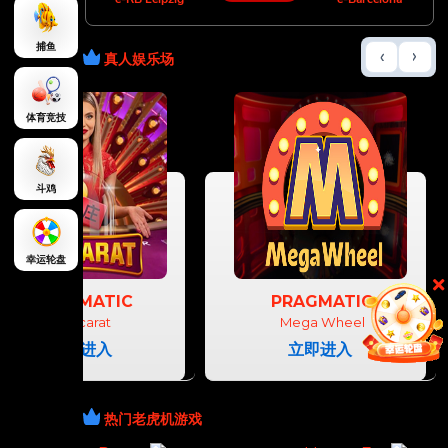
捕鱼
真人娱乐场
体育竞技
斗鸡
幸运轮盘
PRAGMATIC
PRAGMATIC
Baccarat
Mega Wheel
立即进入
立即进入
热门老虎机游戏