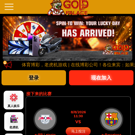
投注，体育博彩，老虎机游戏 | 在线博彩公司！各位来宾：如果您
登录
现在加入
接下来的比赛
e-Football F24 Elite Club Friendly
真人娱乐
8/8/2026
11:30
VS
老虎机
马上投注
 Leipzig
e-RB Leipzig
e-Barcelona