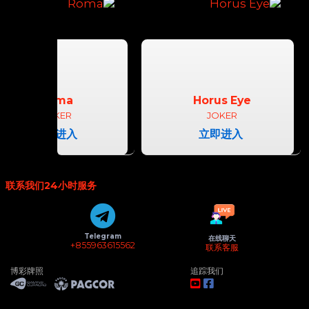
Roma
Horus Eye
JOKER
JOKER
立即进入
立即进入
联系我们24小时服务
Telegram
在线聊天
+855963615562
联系客服
博彩牌照
追踪我们